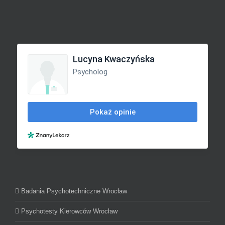
Badania Psychotechniczne Wrocław
Psychotesty Kierowców Wrocław