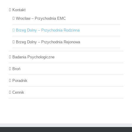
Kontakt
Wrocław – Przychodnia EMC
Brzeg Dolny – Przychodnia Rodzinna
Brzeg Dolny – Przychodnia Rejonowa
Badania Psychologiczne
Broń
Poradnik
Cennik