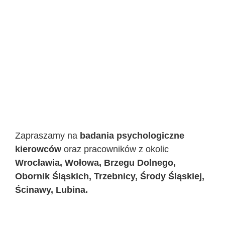
Zapraszamy na
badania psychologiczne
kierowców
oraz pracowników z okolic
Wrocławia, Wołowa, Brzegu Dolnego,
Obornik Śląskich, Trzebnicy, Środy Śląskiej,
Ścinawy, Lubina.