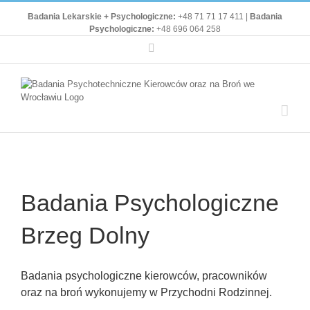
Badania Lekarskie + Psychologiczne:
+48 71 71 17 411 |
Badania
Psychologiczne:
+48 696 064 258
Facebook
Badania Psychologiczne
Brzeg Dolny
Badania psychologiczne kierowców, pracowników
oraz na broń wykonujemy w Przychodni Rodzinnej.